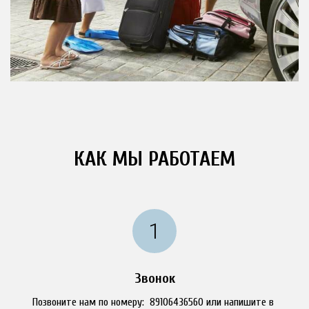
КАК МЫ РАБОТАЕМ
Звонок
Позвоните нам по номеру:  89106436560 или напишите в 