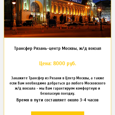
Трансфер Рязань-центр Москвы, ж/д вокзал
Цена: 8000 руб.
Закажите Трансфер из Рязани в Центр Москвы, а также
если Вам необходимо добраться до любого Московского
ж/д вокзала - мы Вам гарантируем комфортную и
безопасную поездку.
Время в пути составляет около 3-4 часов