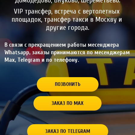
Домодедово, Внуково, Шереметьево.
VIP трансфер, встреча с вертолетных 
площадок, трансфер такси в Москву и 
другие города.
В связи с прекращением работы месенджера 
Whatsapp, заказы принимаются по месенджерам 
Max, Telegram и по телефону.
ПОЗВОНИТЬ
ЗАКАЗ ПО MAX
ЗАКАЗ ПО TELEGRAM