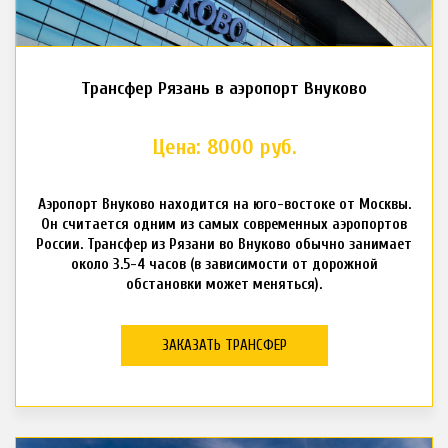
Трансфер Рязань в аэропорт Внуково
Цена: 8000 руб.
Аэропорт Внуково находится на юго-востоке от Москвы.
Он считается одним из самых современных аэропортов
России. Трансфер из Рязани во Внуково обычно занимает
около 3.5-4 часов (в зависимости от дорожной
обстановки может меняться).
ЗАКАЗАТЬ ТРАНСФЕР