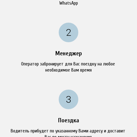
WhatsApp
Менеджер
Оператор забронирует для Вас поездку на любое 
необходимое Вам время
Поездка
Водитель прибудет по указанному Вами адресу и доставит 
Вас по месту назначения.