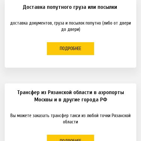
Доставка попутного груза или посылки
доставка документов, груза и посылок попутно (либо от двери
до двери)
ПОДРОБНЕЕ
Трансфер из Рязанской области в аэропорты
Москвы и в другие города РФ
Вы можете заказать трансфер такси из любой точки Рязанской
области