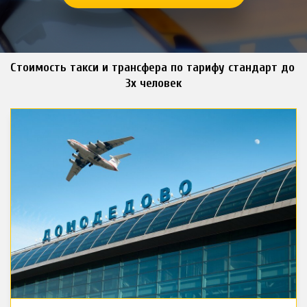
Стоимость такси и трансфера по тарифу стандарт до 
3х человек