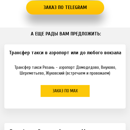
ЗАКАЗ ПО TELEGRAM
 А ЕЩЕ РАДЫ ВАМ ПРЕДЛОЖИТЬ:
Трансфер такси в аэропорт или до любого вокзала
Трансфер такси Рязань - аэропорт Домодедово, Внуково,
Шереметьево, Жуковский (встречаем и провожаем)
ЗАКАЗ ПО МАХ