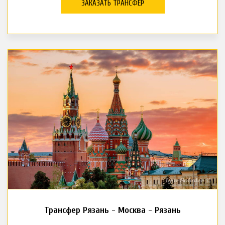
ЗАКАЗАТЬ ТРАНСФЕР
Трансфер Рязань - Москва - Рязань