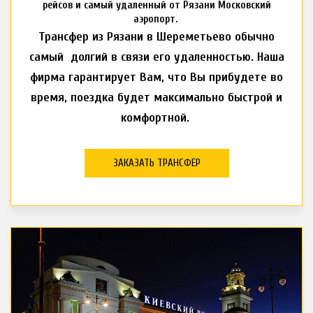
рейсов и самый удаленный от Рязани Московский
аэропорт.
Трансфер из Рязани в Шереметьево обычно
самый долгий в связи его удаленностью. Наша
фирма гарантирует Вам, что Вы прибудете во
время, поездка будет максимально быстрой и
комфортной.
ЗАКАЗАТЬ ТРАНСФЕР