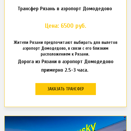
Трансфер Рязань в аэропорт Домодедово
Цена: 6500 руб.
Жители Рязани предпочитают выбирать для вылетов
аэропорт Домодедово, в связи с его близким
расположением к Рязани.
Дорога из Рязани в аэропорт Домодедово
примерно 2.5-3 часа.
ЗАКАЗАТЬ ТРАНСФЕР