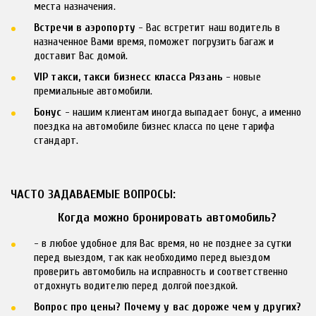
места назначения.
Встречи в аэропорту
 - Вас встретит наш водитель в 
назначенное Вами время, поможет погрузить багаж и 
доставит Вас домой.
VIP такси, такси бизнесс класса Рязань
 - новые 
премиальные автомобили.
Бонус
 - нашим клиентам иногда выпадает бонус, а именно 
поездка на автомобиле бизнес класса по цене тарифа 
стандарт.
ЧАСТО ЗАДАВАЕМЫЕ ВОПРОСЫ:
     Когда можно бронировать автомобиль?
- в любое удобное для Вас время, но не позднее за сутки 
перед выездом, так как необходимо перед выездом 
проверить автомобиль на исправность и соответственно 
отдохнуть водителю перед долгой поездкой.
Вопрос про цены? Почему у вас дороже чем у других?