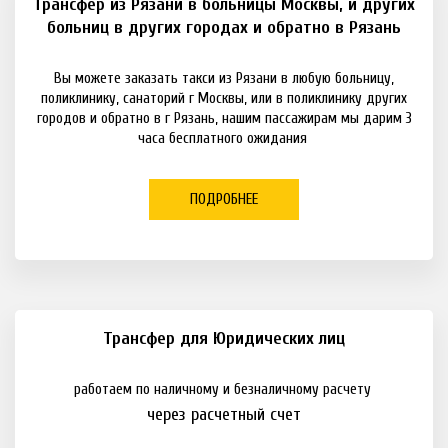
Трансфер из Рязани в больницы Москвы, и других
больниц в других городах и обратно в Рязань
Вы можете заказать такси из Рязани в любую больницу,
поликлинику, санаторий г Москвы, или в поликлинику других
городов и обратно в г Рязань, нашим пассажирам мы дарим 3
часа бесплатного ожидания
ПОДРОБНЕЕ
Трансфер для Юридических лиц
работаем по наличному и безналичному расчету
через расчетный счет