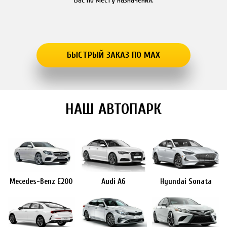
БЫСТРЫЙ ЗАКАЗ ПО MAX
НАШ АВТОПАРК
Mecedes-Benz E200
Audi A6
Hyundai Sonata