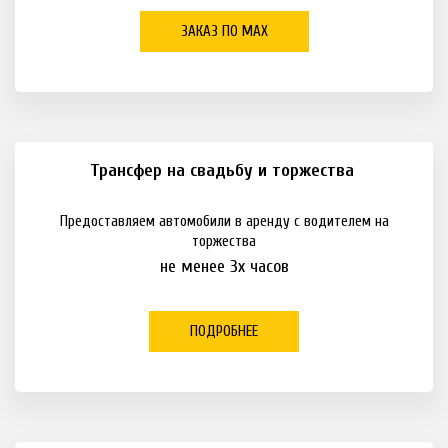
ЗАКАЗ ПО МАХ
Трансфер на свадьбу и торжества
Предоставляем автомобили в аренду с водителем на
торжества
не менее 3х часов
ПОДРОБНЕЕ