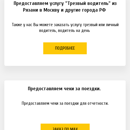
Предоставляем услугу "Трезвый водитель" из
Рязани в Москву и другие города РФ
Также у нас Вы можете заказать услугу трезвый или личный
водитель, водитель на день
ПОДРОБНЕЕ
Предоставляем чеки за поездки.
Предоставляем чеки за поездки для отчетности.
ЗАКАЗ ПО МАХ