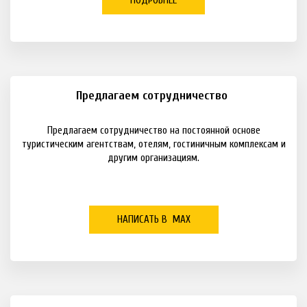
ПОДРОБНЕЕ
Предлагаем сотрудничество
Предлагаем сотрудничество на постоянной основе
туристическим агентствам, отелям, гостиничным комплексам и
другим организациям.
НАПИСАТЬ В МАХ