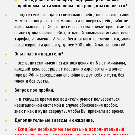
проблемы на таможенном контроле, платно ли это?
- водтители всегда отслеживают рейс, но бывают такие
моменты когда нет возможности проверить рейс, либо нет
информации о рейсе, водитель в этом случае приезжает к
прилету указанного рейса, в нашей компании установлены
тарифы, а именно 2 часа бесплатного времени ожидания
пассажиров в аэропорту, далее 500 рублей час за простой.
Опытные ли водители?
- все водители имеют стаж вождения от 6 лет минимум, 
каждый день совершают поездки в аэропорты и другие 
города РФ, и совершенно спокойно ведут себя в пути, без 
гонок и без суеты.
Вопрос про пробки. 
 - в текущее время все водители умеют пользоваться 
навигационной системой в случае образования пробок, 
знают как и куда свернуть, чтобы Вы приехали во время.
Дополнительные заезды и ожидание.
- Если Вам необходимо заехать на дополнительный 