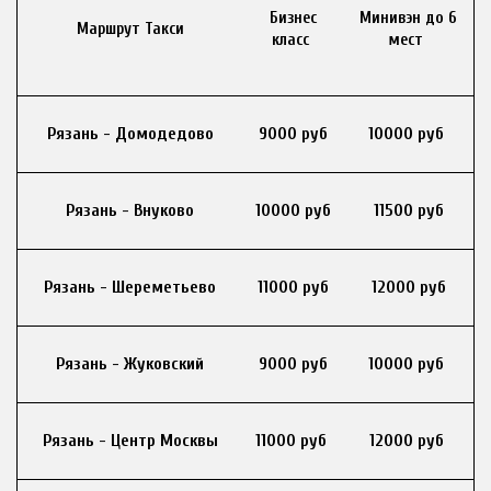
Бизнес
Минивэн до 6
Маршрут Такси
класс
мест
Рязань - Домодедово
9000 руб
10000 руб
Рязань - Внуково
10000 руб
11500 руб
Рязань - Шереметьево
11000 руб
12000 руб
Рязань - Жуковский
9000 руб
10000 руб
Рязань - Центр Москвы
11000 руб
12000 руб