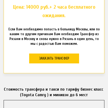
Цена: 14000 руб.+ 2 часа бесплатного
ожидания.
Если Вам необходимо попасть в больницу Москвы, или по
каким то другим причинам Вам необходим Трансфер из
Рязани в Москву и снова нужно в Рязань в один день, то
мы с радостью Вам поможем.
ЗАКАЗАТЬ ТРАНСФЕР
Стоимость трансфера и такси по тарифу бизнес класс 
(Toyota Camry ) и минивэн до 6 мест