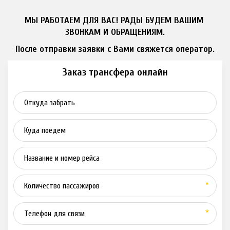
МЫ РАБОТАЕМ ДЛЯ ВАС! РАДЫ БУДЕМ ВАШИМ 
ЗВОНКАМ И ОБРАЩЕНИЯМ.
После отправки заявки с Вами свяжется оператор.
Заказ трансфера онлайн
*
*