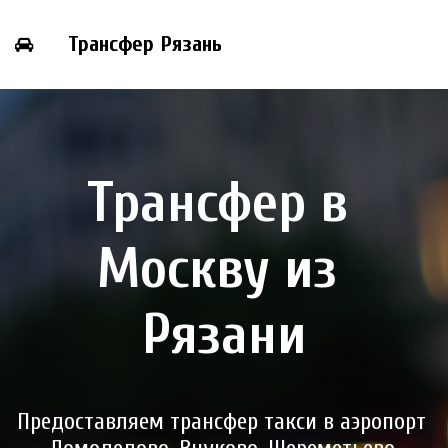
Трансфер Рязань
Трансфер в 
Москву из 
Рязани
Предоставляем трансфер такси в аэропорт 