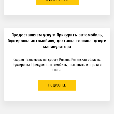
Предоставляем услуги Прикурить автомобиль,
буксировка автомобиля, доставка топлива, услуги
манипулятора
Скорая Техпомощь на дороге Рязань, Рязанская область,
Буксировка, Прикурить автомобиль, вытащить из грязи и
снега
ПОДРОБНЕЕ