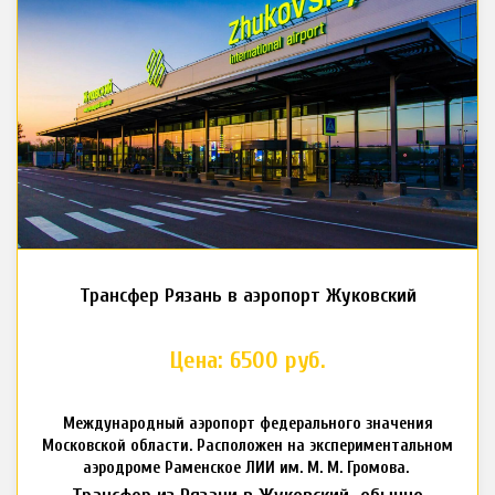
Трансфер Рязань в аэропорт Жуковский
Цена: 6500 руб.
Международный аэропорт федерального значения
Московской области. Расположен на экспериментальном
аэродроме Раменское ЛИИ им. М. М. Громова.