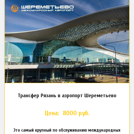
Трансфер Рязань в аэропорт Шереметьево
Цена: 8000 руб.
Это самый крупный по обслуживанию международных