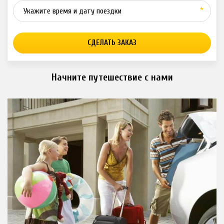
*
СДЕЛАТЬ ЗАКАЗ
Начните путешествие с нами